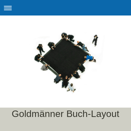
Goldmänner Buch-Layout